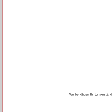
Wir benötigen Ihr Einverstän