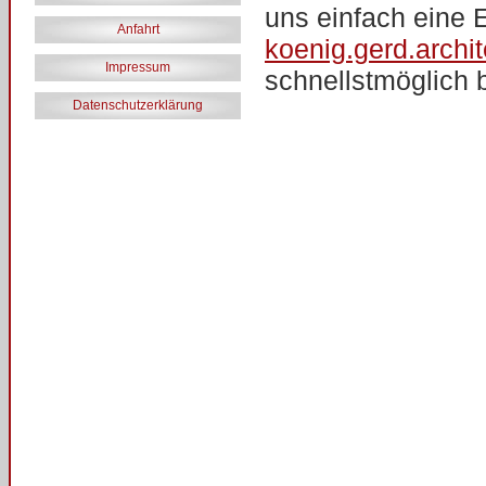
uns einfach eine 
Anfahrt
koenig.gerd.arch
Impressum
schnellstmöglich 
Datenschutzerklärung